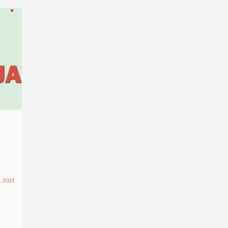
, 2023