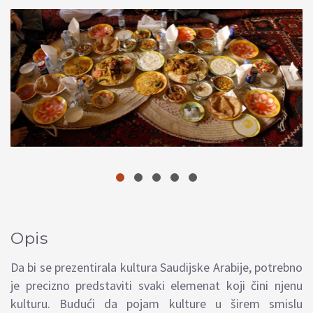
Opis
Da bi se prezentirala kultura Saudijske Arabije, potrebno
je precizno predstaviti svaki elemenat koji čini njenu
kulturu. Budući da pojam kulture u širem smislu