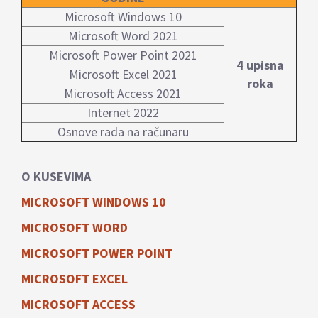
Microsoft Windows 10
Microsoft Word 2021
Microsoft Power Point 2021
4 upisna
Microsoft Excel 2021
roka
Microsoft Access 2021
Internet 2022
Osnove rada na računaru
O KUSEVIMA
MICROSOFT WINDOWS 10
MICROSOFT WORD
MICROSOFT POWER POINT
MICROSOFT EXCEL
MICROSOFT ACCESS